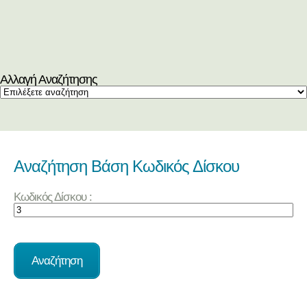
Αλλαγή Αναζήτησης
Αναζήτηση Βάση Κωδικός Δίσκου
Κωδικός Δίσκου :