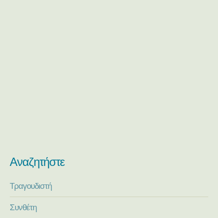
Αναζητήστε
Τραγουδιστή
Συνθέτη