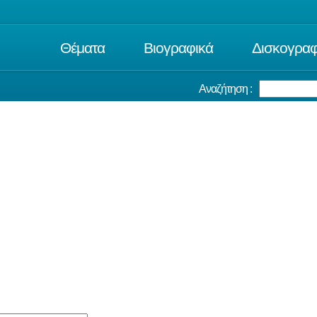
Θέματα
Βιογραφικά
Δισκογραφ
Αναζήτηση :