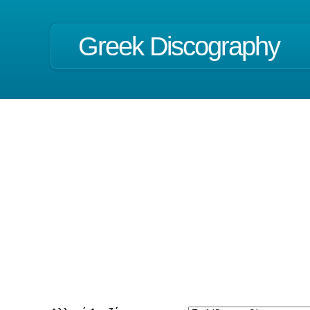
Greek Discography