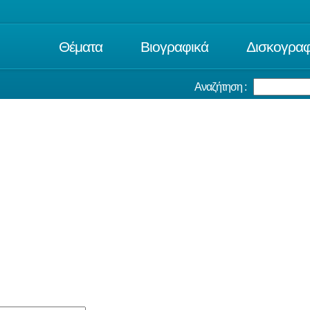
Θέματα
Βιογραφικά
Δισκογραφ
Αναζήτηση :