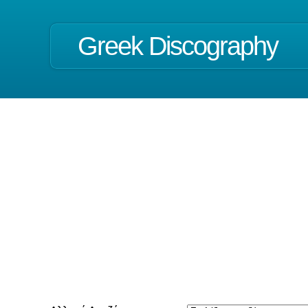
Greek Discography