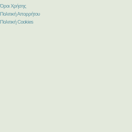
Όροι Χρήσης
Πολιτική Απορρήτου
Πολιτική Cookies