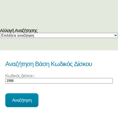
Αλλαγή Αναζήτησης
Αναζήτηση Βάση Κωδικός Δίσκου
Κωδικός Δίσκου :