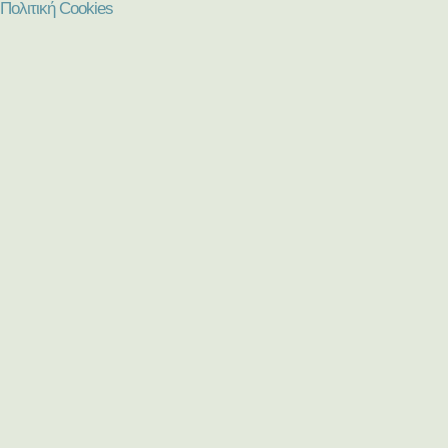
Πολιτική Cookies