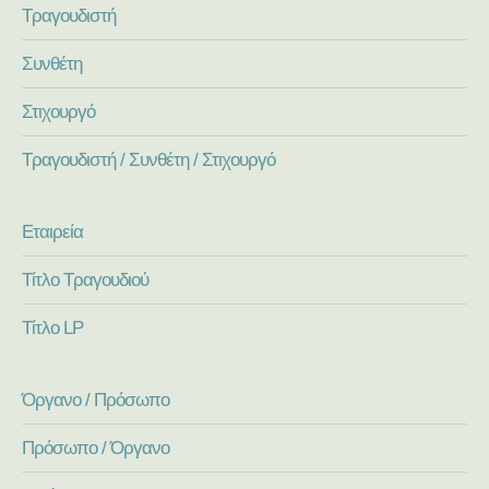
Τραγουδιστή
Συνθέτη
Στιχουργό
Τραγουδιστή / Συνθέτη / Στιχουργό
Εταιρεία
Τίτλο Τραγουδιού
Τίτλο LP
Όργανο / Πρόσωπο
Πρόσωπο / Όργανο