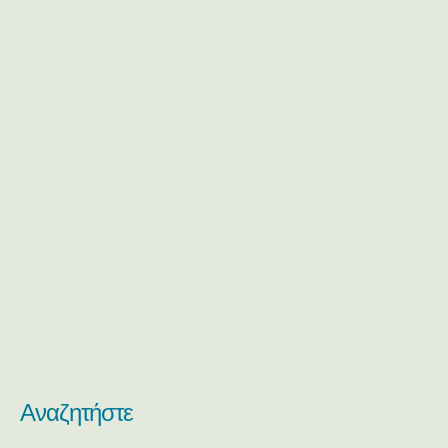
Αναζητήστε