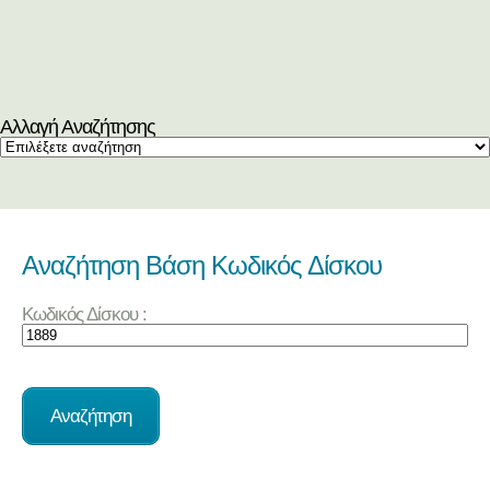
Αλλαγή Αναζήτησης
Αναζήτηση Βάση Κωδικός Δίσκου
Κωδικός Δίσκου :