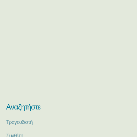
Αναζητήστε
Τραγουδιστή
Συνθέτη