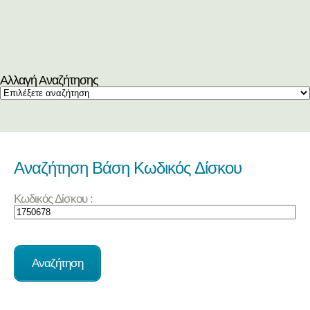
Αλλαγή Αναζήτησης
Αναζήτηση Βάση Κωδικός Δίσκου
Κωδικός Δίσκου :