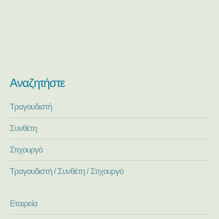
Αναζητήστε
Τραγουδιστή
Συνθέτη
Στιχουργό
Τραγουδιστή / Συνθέτη / Στιχουργό
Εταιρεία