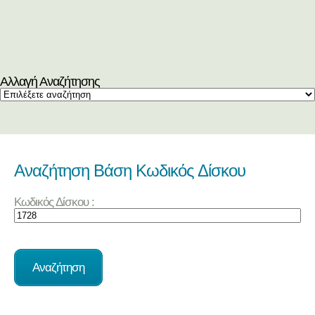
Αλλαγή Αναζήτησης
Αναζήτηση Βάση Κωδικός Δίσκου
Κωδικός Δίσκου :