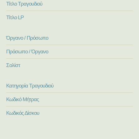
Τίτλο Τραγουδιού
Τίτλο LP
Όργανο / Πρόσωπο
Πρόσωπο / Όργανο
Σολίστ
Κατηγορία Τραγουδιού
Κωδικό Μήτρας
Κωδικός Δίσκου