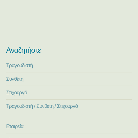
Αναζητήστε
Τραγουδιστή
Συνθέτη
Στιχουργό
Τραγουδιστή / Συνθέτη / Στιχουργό
Εταιρεία