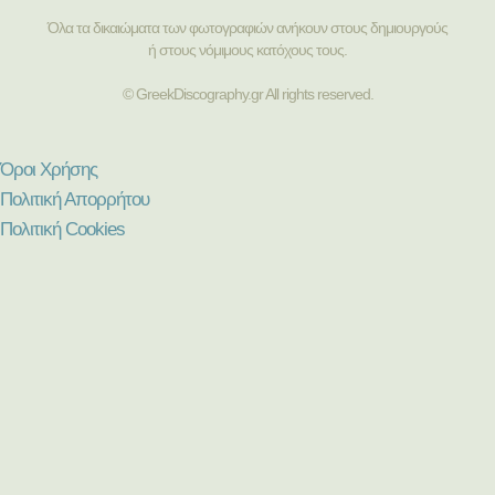
Όλα τα δικαιώματα των φωτογραφιών ανήκουν στους δημιουργούς
ή στους νόμιμους κατόχους τους.
© GreekDiscography.gr All rights reserved.
Όροι Χρήσης
Πολιτική Απορρήτου
Πολιτική Cookies