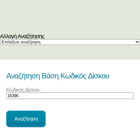
Αλλαγή Αναζήτησης
Αναζήτηση Βάση Κωδικός Δίσκου
Κωδικός Δίσκου :