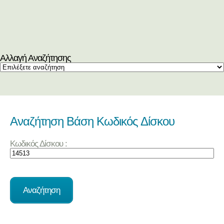
Αλλαγή Αναζήτησης
Αναζήτηση Βάση Κωδικός Δίσκου
Κωδικός Δίσκου :