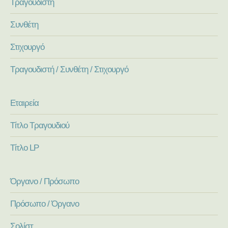
Τραγουδιστή
Συνθέτη
Στιχουργό
Τραγουδιστή / Συνθέτη / Στιχουργό
Εταιρεία
Τίτλο Τραγουδιού
Τίτλο LP
Όργανο / Πρόσωπο
Πρόσωπο / Όργανο
Σολίστ