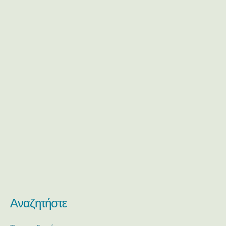
Αναζητήστε