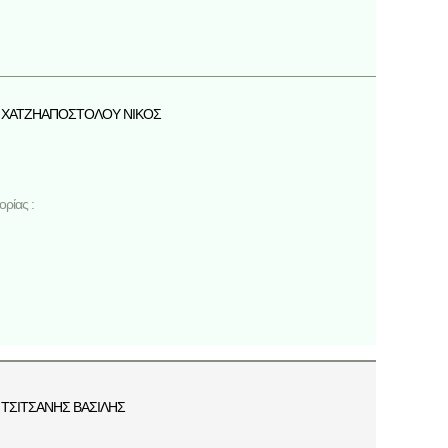
ΧΑΤΖΗΑΠΟΣΤΟΛΟΥ ΝΙΚΟΣ
ρίας :
ΤΣΙΤΣΑΝΗΣ ΒΑΣΙΛΗΣ