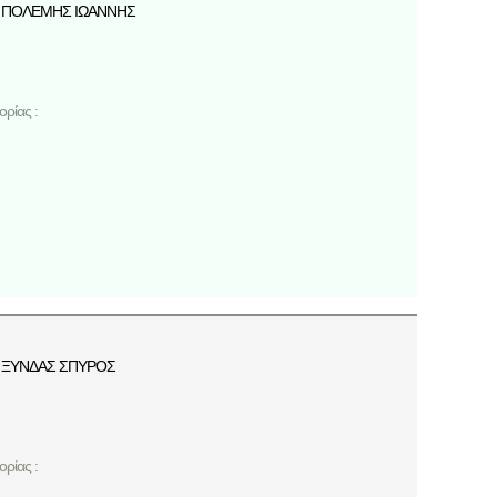
ΠΟΛΕΜΗΣ ΙΩΑΝΝΗΣ
ρίας :
ΞΥΝΔΑΣ ΣΠΥΡΟΣ
ρίας :