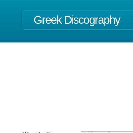
Greek Discography