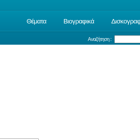
Θέματα
Βιογραφικά
Δισκογραφ
Αναζήτηση :