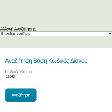
Αλλαγή Αναζήτησης
Αναζήτηση Βάση Κωδικός Δίσκου
Κωδικός Δίσκου :