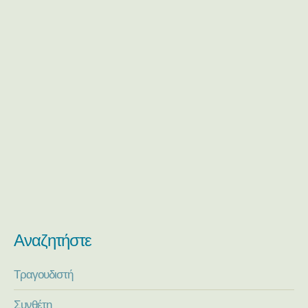
Αναζητήστε
Τραγουδιστή
Συνθέτη