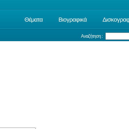
Θέματα
Βιογραφικά
Δισκογραφ
Αναζήτηση :