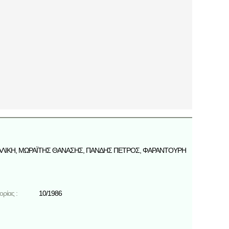
ΑΛΙΚΗ
,
ΜΩΡΑΪΤΗΣ ΘΑΝΑΣΗΣ
,
ΠΑΝΔΗΣ ΠΕΤΡΟΣ
,
ΦΑΡΑΝΤΟΥΡΗ
ρίας :
10/1986