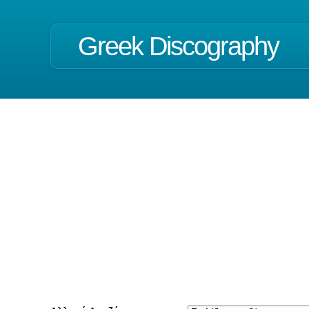
Greek Discography