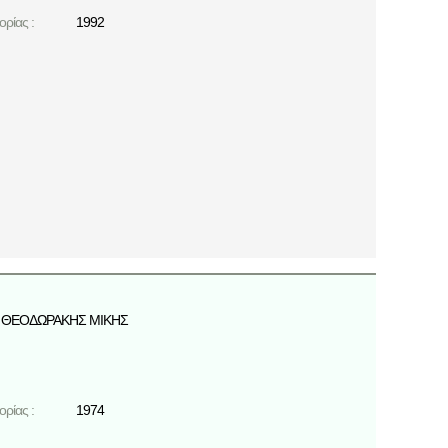
ρίας :
1992
ΘΕΟΔΩΡΑΚΗΣ ΜΙΚΗΣ
ρίας :
1974