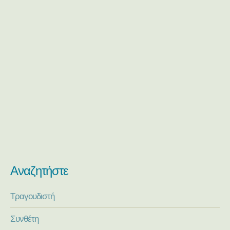
Αναζητήστε
Τραγουδιστή
Συνθέτη