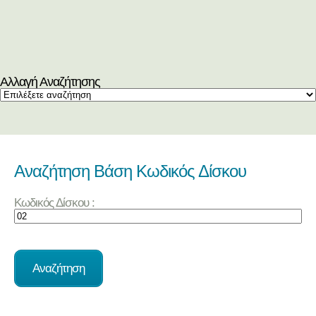
Αλλαγή Αναζήτησης
Αναζήτηση Βάση Κωδικός Δίσκου
Κωδικός Δίσκου :