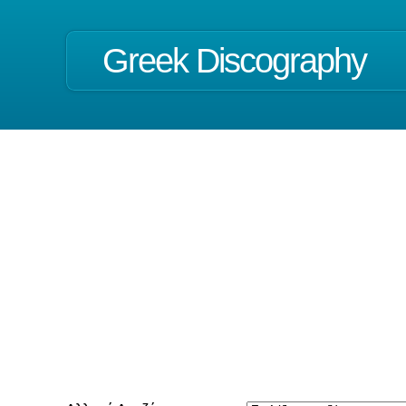
Greek Discography