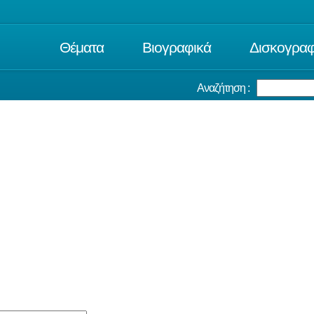
Θέματα
Βιογραφικά
Δισκογραφ
Αναζήτηση :