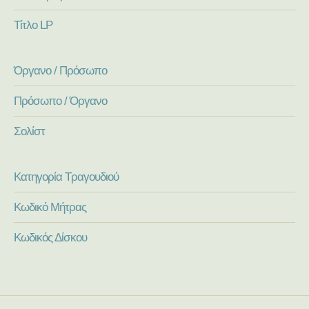
Τίτλο LP
Όργανο / Πρόσωπο
Πρόσωπο / Όργανο
Σολίστ
Κατηγορία Τραγουδιού
Κωδικό Μήτρας
Κωδικός Δίσκου