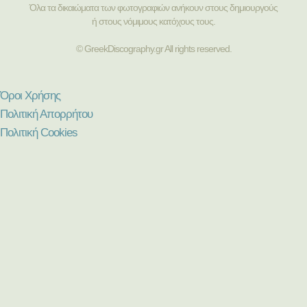
Όλα τα δικαιώματα των φωτογραφιών ανήκουν στους δημιουργούς
ή στους νόμιμους κατόχους τους.
© GreekDiscography.gr All rights reserved.
Όροι Χρήσης
Πολιτική Απορρήτου
Πολιτική Cookies