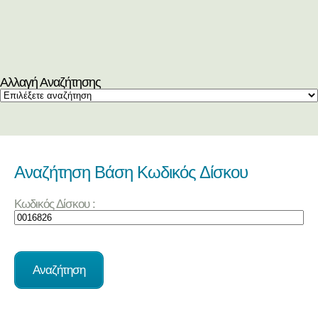
Αλλαγή Αναζήτησης
Αναζήτηση Βάση Κωδικός Δίσκου
Κωδικός Δίσκου :