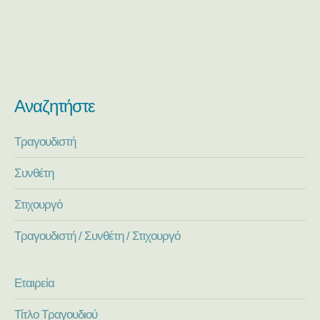
Αναζητήστε
Τραγουδιστή
Συνθέτη
Στιχουργό
Τραγουδιστή / Συνθέτη / Στιχουργό
Εταιρεία
Τίτλο Τραγουδιού