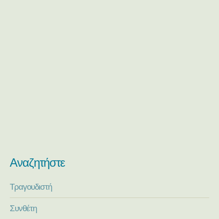
Αναζητήστε
Τραγουδιστή
Συνθέτη