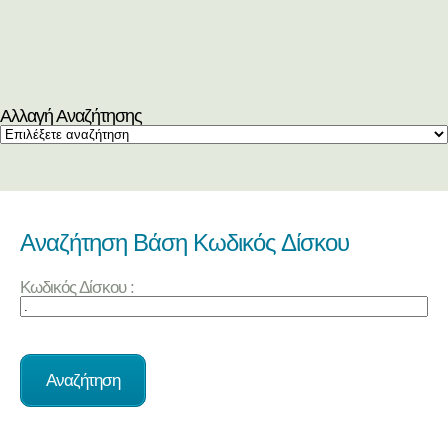
Αλλαγή Αναζήτησης
Αναζήτηση Βάση Κωδικός Δίσκου
Κωδικός Δίσκου :