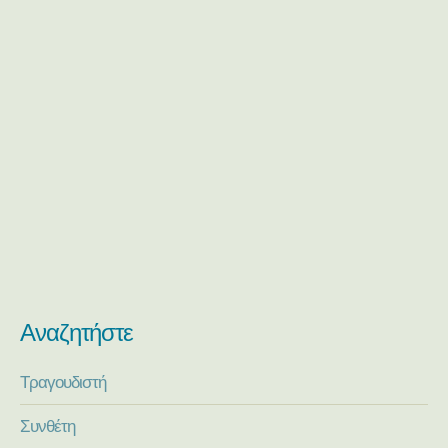
Αναζητήστε
Τραγουδιστή
Συνθέτη