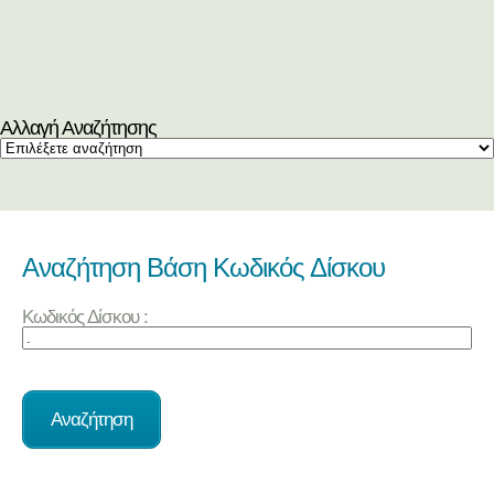
Αλλαγή Αναζήτησης
Αναζήτηση Βάση Κωδικός Δίσκου
Κωδικός Δίσκου :