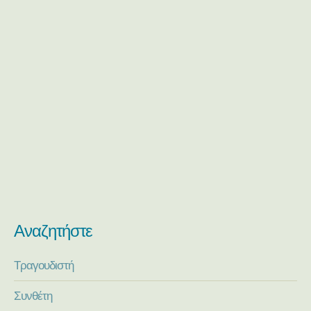
Αναζητήστε
Τραγουδιστή
Συνθέτη