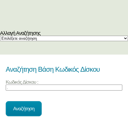
Αλλαγή Αναζήτησης
Αναζήτηση Βάση Κωδικός Δίσκου
Κωδικός Δίσκου :