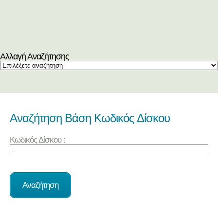
Αλλαγή Αναζήτησης
Αναζήτηση Βάση Κωδικός Δίσκου
Κωδικός Δίσκου :