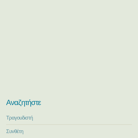
Αναζητήστε
Τραγουδιστή
Συνθέτη