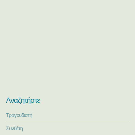
Αναζητήστε
Τραγουδιστή
Συνθέτη