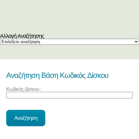
Αλλαγή Αναζήτησης
Αναζήτηση Βάση Κωδικός Δίσκου
Κωδικός Δίσκου :