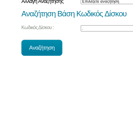
Αλλαγή Αναζήτησης
Αναζήτηση Βάση Κωδικός Δίσκου
Κωδικός Δίσκου :