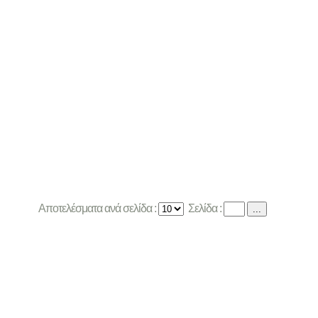
Αποτελέσματα ανά σελίδα :
Σελίδα :
...