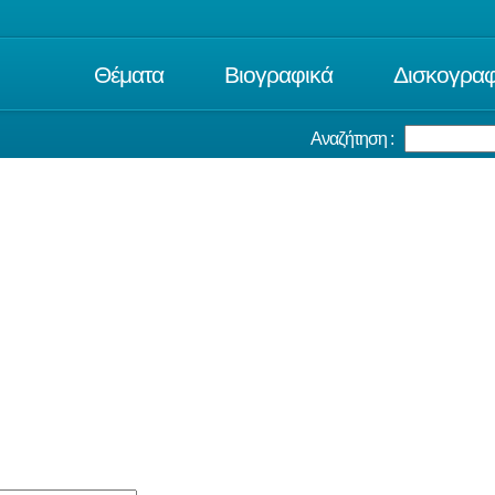
Θέματα
Βιογραφικά
Δισκογραφ
Αναζήτηση :