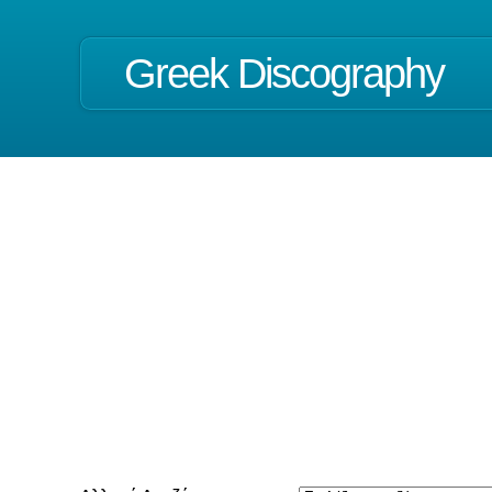
Greek Discography