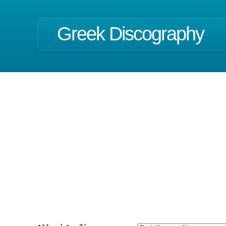
Greek Discography