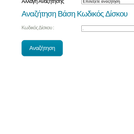
Αλλαγή Αναζήτησης
Αναζήτηση Βάση Κωδικός Δίσκου
Κωδικός Δίσκου :