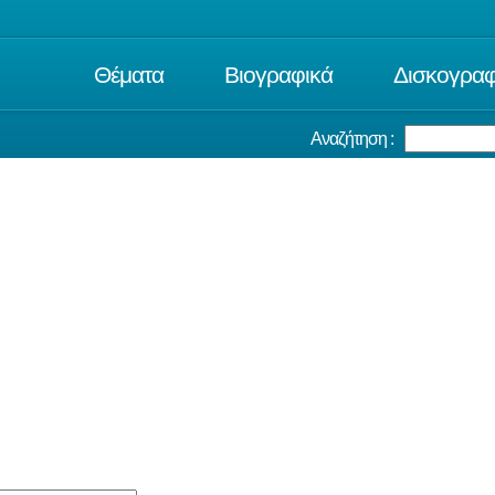
Θέματα
Βιογραφικά
Δισκογραφ
Αναζήτηση :