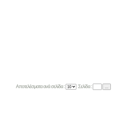
Αποτελέσματα ανά σελίδα :
Σελίδα :
...