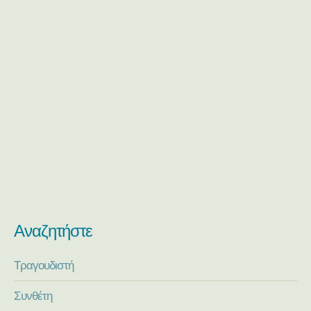
Αναζητήστε
Τραγουδιστή
Συνθέτη