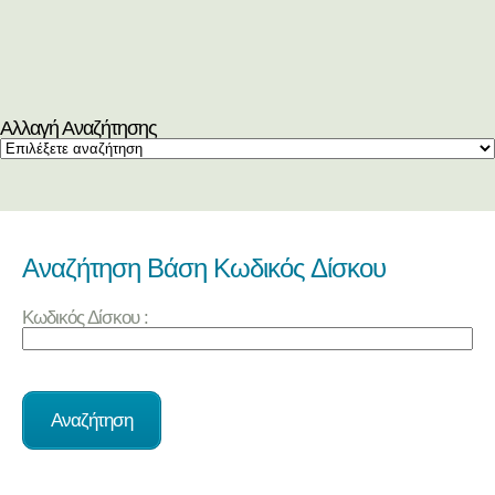
Αλλαγή Αναζήτησης
Αναζήτηση Βάση Κωδικός Δίσκου
Κωδικός Δίσκου :