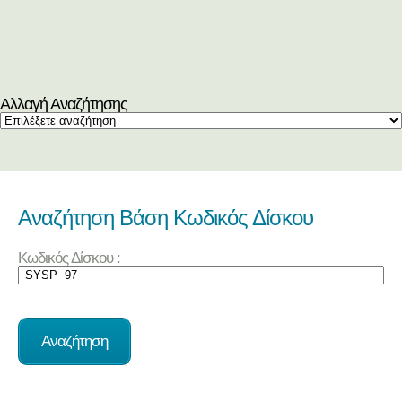
Αλλαγή Αναζήτησης
Αναζήτηση Βάση Κωδικός Δίσκου
Κωδικός Δίσκου :