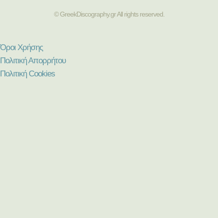
© GreekDiscography.gr All rights reserved.
Όροι Χρήσης
Πολιτική Απορρήτου
Πολιτική Cookies