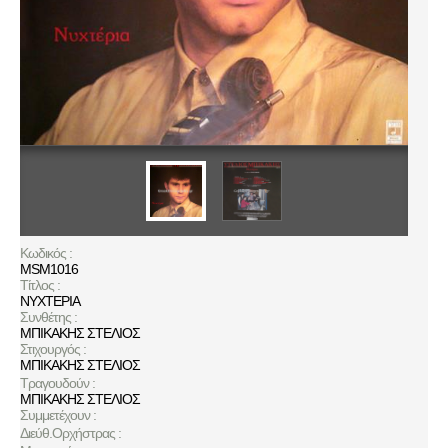
Κωδικός :
MSM1016
Τίτλος :
ΝΥΧΤΕΡΙΑ
Συνθέτης :
ΜΠΙΚΑΚΗΣ ΣΤΕΛΙΟΣ
Στιχουργός :
ΜΠΙΚΑΚΗΣ ΣΤΕΛΙΟΣ
Τραγουδούν :
ΜΠΙΚΑΚΗΣ ΣΤΕΛΙΟΣ
Συμμετέχουν :
Διεύθ.Ορχήστρας :