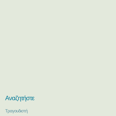
Αναζητήστε
Τραγουδιστή