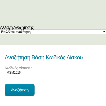
Αλλαγή Αναζήτησης
Αναζήτηση Βάση Κωδικός Δίσκου
Κωδικός Δίσκου :