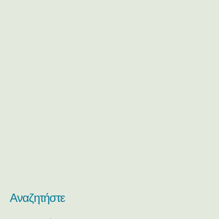
Αναζητήστε