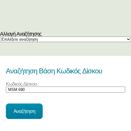
Αλλαγή Αναζήτησης
Αναζήτηση Βάση Κωδικός Δίσκου
Κωδικός Δίσκου :