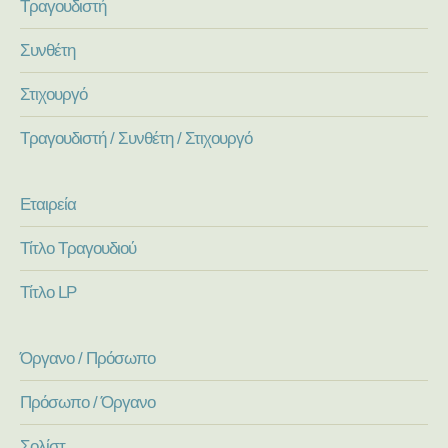
Τραγουδιστή
Συνθέτη
Στιχουργό
Τραγουδιστή / Συνθέτη / Στιχουργό
Εταιρεία
Τίτλο Τραγουδιού
Τίτλο LP
Όργανο / Πρόσωπο
Πρόσωπο / Όργανο
Σολίστ