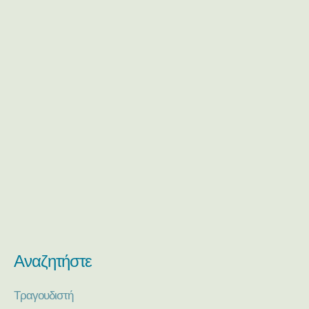
Αναζητήστε
Τραγουδιστή