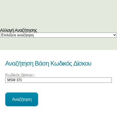
Αλλαγή Αναζήτησης
Αναζήτηση Βάση Κωδικός Δίσκου
Κωδικός Δίσκου :