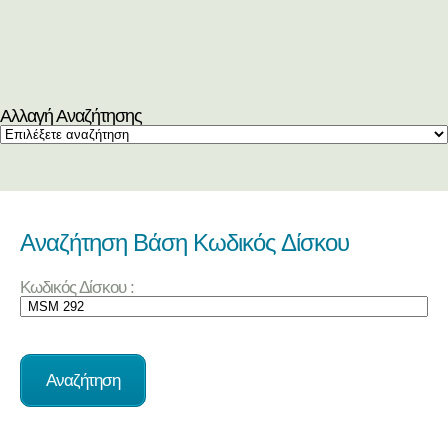
Αλλαγή Αναζήτησης
Αναζήτηση Βάση Κωδικός Δίσκου
Κωδικός Δίσκου :