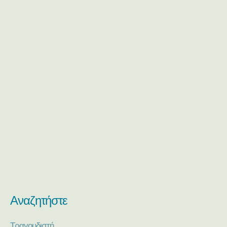
Αναζητήστε
Τραγουδιστή