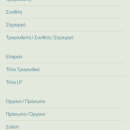
Συνθέτη
Στιχουργό
Τραγουδιστή / Συνθέτη / Στιχουργό
Εταιρεία
Τίτλο Τραγουδιού
Τίτλο LP
Όργανο / Πρόσωπο
Πρόσωπο / Όργανο
Σολίστ