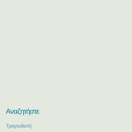
Αναζητήστε
Τραγουδιστή