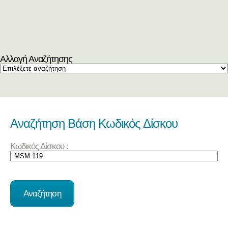
Αλλαγή Αναζήτησης
Αναζήτηση Βάση Κωδικός Δίσκου
Κωδικός Δίσκου :