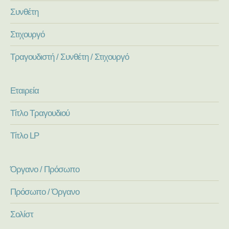
Συνθέτη
Στιχουργό
Τραγουδιστή / Συνθέτη / Στιχουργό
Εταιρεία
Τίτλο Τραγουδιού
Τίτλο LP
Όργανο / Πρόσωπο
Πρόσωπο / Όργανο
Σολίστ