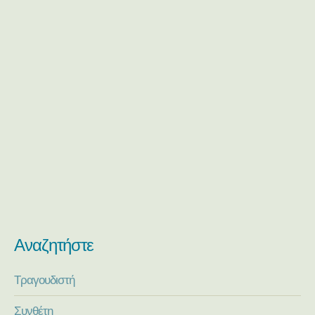
Αναζητήστε
Τραγουδιστή
Συνθέτη