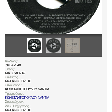
Κωδικός :
7XGA 2048
Τίτλος :
ΜΑ...Σ' ΑΓΑΠΩ
Συνθέτης :
ΜΩΡΑΚΗΣ ΤΑΚΗΣ
Στιχουργός :
ΚΩΝΣΤΑΝΤΟΠΟΥΛΟΥ ΝΑΝΤΙΑ
Τραγουδούν :
ΚΩΝΣΤΑΝΤΟΠΟΥΛΟΥ ΝΑΝΤΙΑ
Συμμετέχουν :
Διεύθ.Ορχήστρας :
ΜΩΡΑΚΗΣ ΤΑΚΗΣ