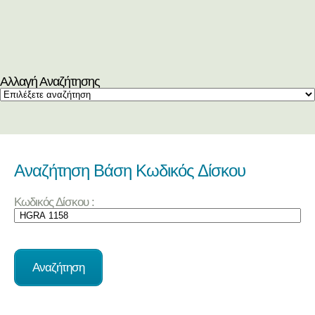
Αλλαγή Αναζήτησης
Αναζήτηση Βάση Κωδικός Δίσκου
Κωδικός Δίσκου :