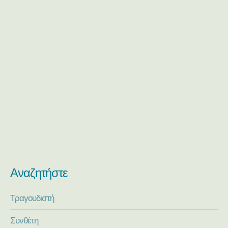
Αναζητήστε
Τραγουδιστή
Συνθέτη