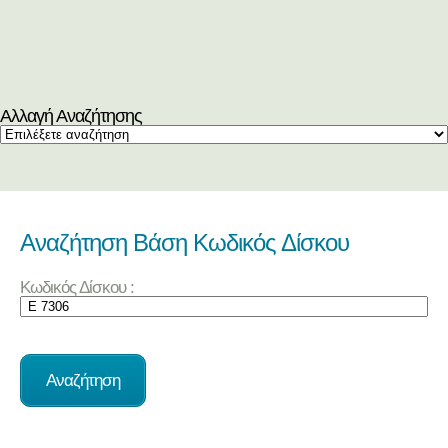
Αλλαγή Αναζήτησης
Αναζήτηση Βάση Κωδικός Δίσκου
Κωδικός Δίσκου :