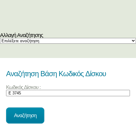
Αλλαγή Αναζήτησης
Αναζήτηση Βάση Κωδικός Δίσκου
Κωδικός Δίσκου :