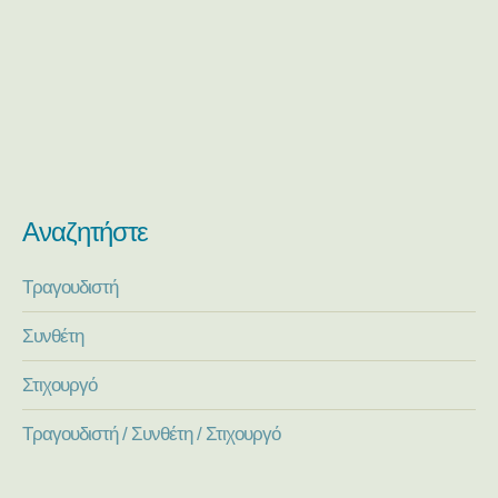
Αναζητήστε
Τραγουδιστή
Συνθέτη
Στιχουργό
Τραγουδιστή / Συνθέτη / Στιχουργό