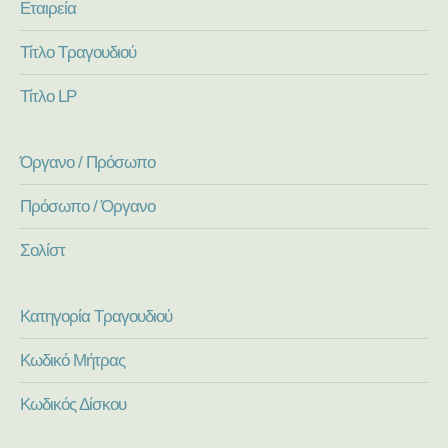
Εταιρεία
Τίτλο Τραγουδιού
Τίτλο LP
Όργανο / Πρόσωπο
Πρόσωπο / Όργανο
Σολίστ
Κατηγορία Τραγουδιού
Κωδικό Μήτρας
Κωδικός Δίσκου