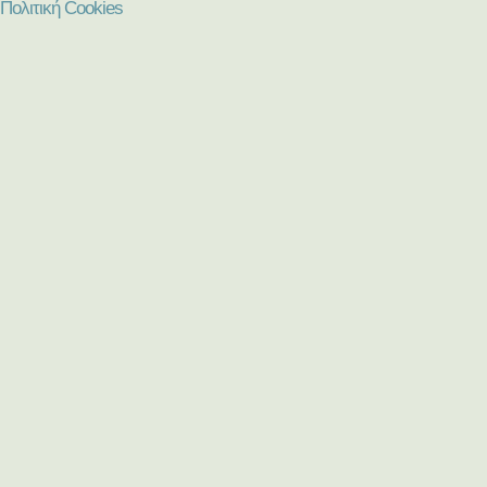
Πολιτική Cookies