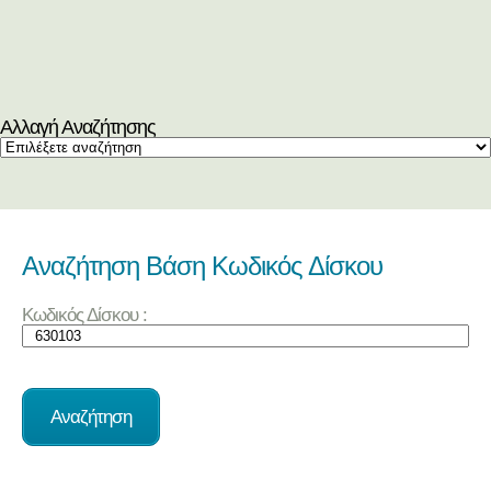
Αλλαγή Αναζήτησης
Αναζήτηση Βάση Κωδικός Δίσκου
Κωδικός Δίσκου :