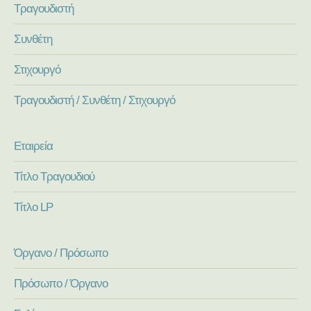
Τραγουδιστή
Συνθέτη
Στιχουργό
Τραγουδιστή / Συνθέτη / Στιχουργό
Εταιρεία
Τίτλο Τραγουδιού
Τίτλο LP
Όργανο / Πρόσωπο
Πρόσωπο / Όργανο