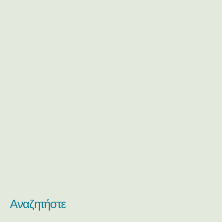
Αναζητήστε