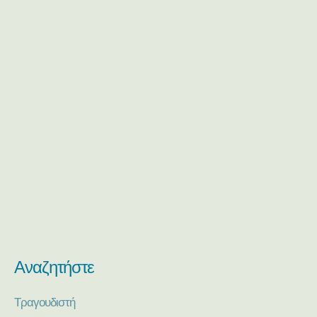
Αναζητήστε
Τραγουδιστή