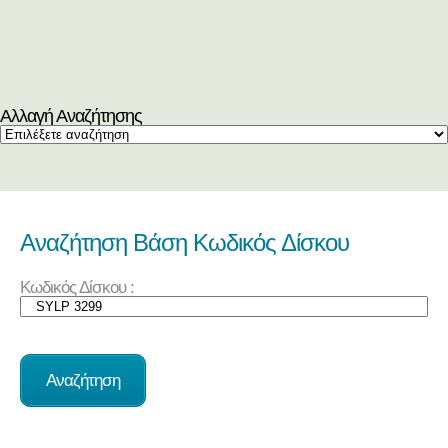
Αλλαγή Αναζήτησης
Αναζήτηση Βάση Κωδικός Δίσκου
Κωδικός Δίσκου :