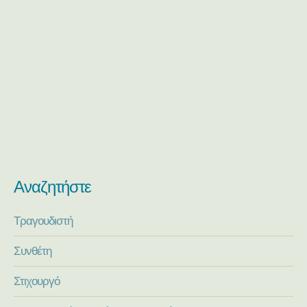
Αναζητήστε
Τραγουδιστή
Συνθέτη
Στιχουργό