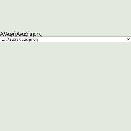
Αλλαγή Αναζήτησης