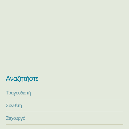
Αναζητήστε
Τραγουδιστή
Συνθέτη
Στιχουργό