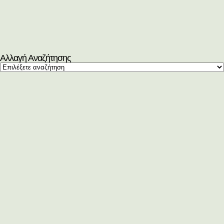
Αλλαγή Αναζήτησης