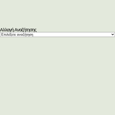
Αλλαγή Αναζήτησης