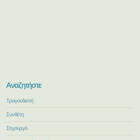
Αναζητήστε
Τραγουδιστή
Συνθέτη
Στιχουργό