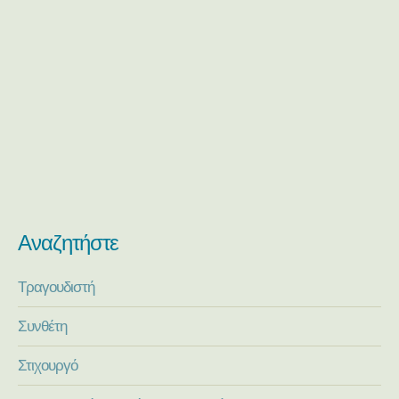
Αναζητήστε
Τραγουδιστή
Συνθέτη
Στιχουργό