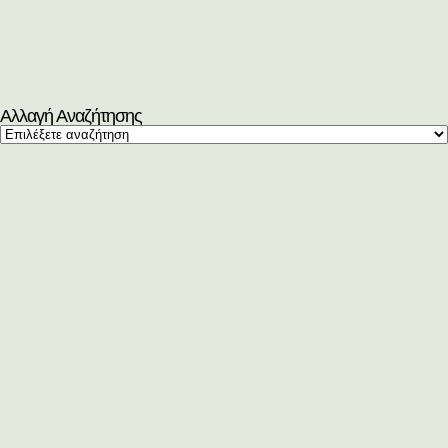
Αλλαγή Αναζήτησης