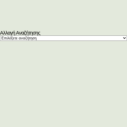
Αλλαγή Αναζήτησης