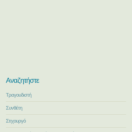
Αναζητήστε
Τραγουδιστή
Συνθέτη
Στιχουργό