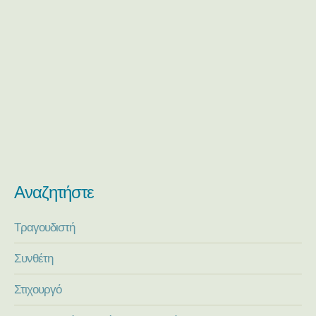
Αναζητήστε
Τραγουδιστή
Συνθέτη
Στιχουργό