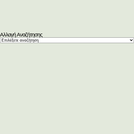
Αλλαγή Αναζήτησης