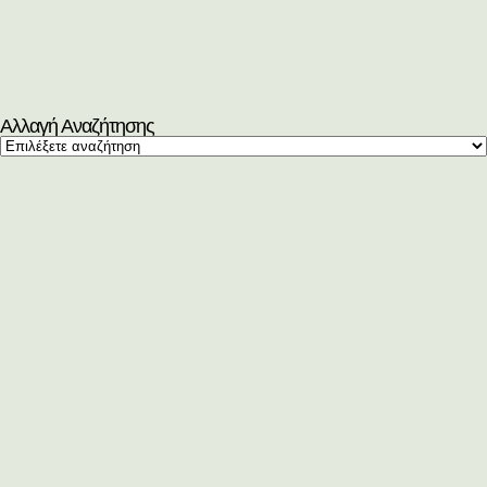
Αλλαγή Αναζήτησης