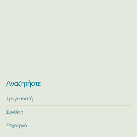
Αναζητήστε
Τραγουδιστή
Συνθέτη
Στιχουργό