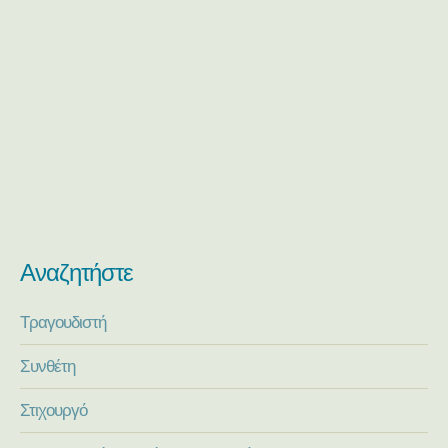
Αναζητήστε
Τραγουδιστή
Συνθέτη
Στιχουργό