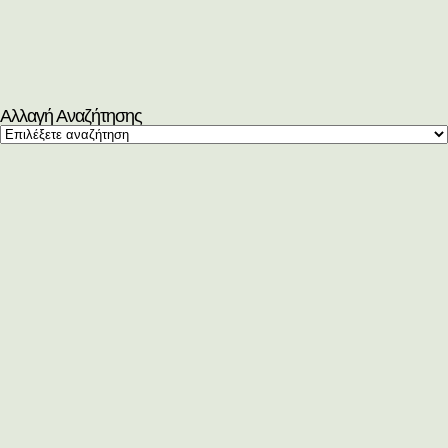
Αλλαγή Αναζήτησης