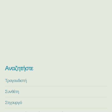
Αναζητήστε
Τραγουδιστή
Συνθέτη
Στιχουργό