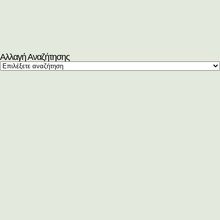
Αλλαγή Αναζήτησης