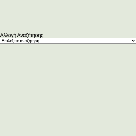
Αλλαγή Αναζήτησης