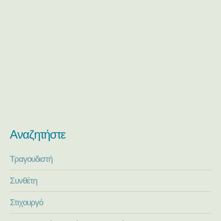
Αναζητήστε
Τραγουδιστή
Συνθέτη
Στιχουργό