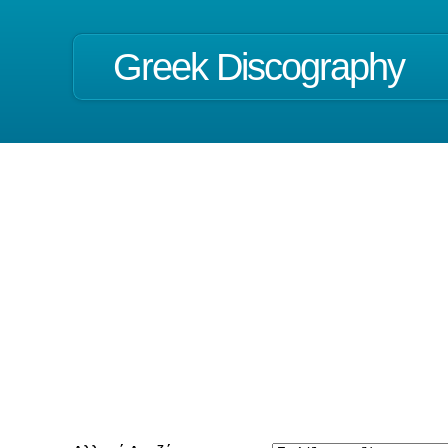
Greek Discography