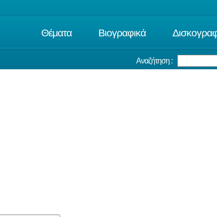
Θέματα
Βιογραφικά
Δισκογραφ
Αναζήτηση :