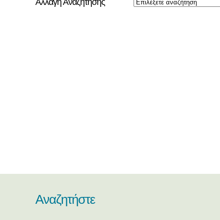
Αλλαγή Αναζήτησης
Αναζητήστε