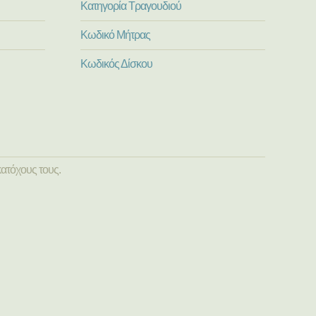
Κατηγορία Τραγουδιού
Κωδικό Μήτρας
Κωδικός Δίσκου
ατόχους τους.