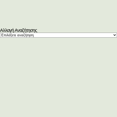
Αλλαγή Αναζήτησης