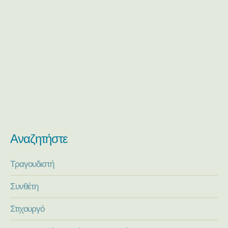
Αναζητήστε
Τραγουδιστή
Συνθέτη
Στιχουργό