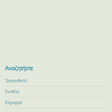
Αναζητήστε
Τραγουδιστή
Συνθέτη
Στιχουργό