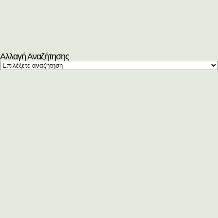
Αλλαγή Αναζήτησης