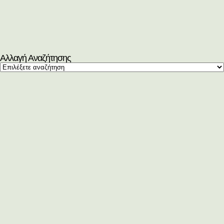
Αλλαγή Αναζήτησης