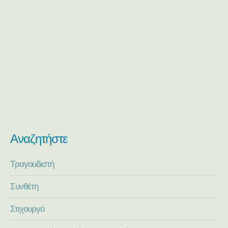
Αναζητήστε
Τραγουδιστή
Συνθέτη
Στιχουργό