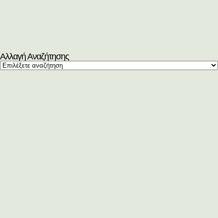
Αλλαγή Αναζήτησης