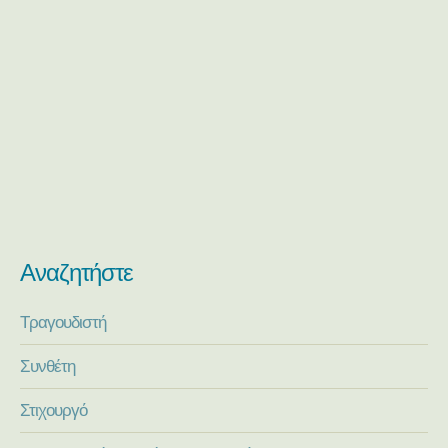
Αναζητήστε
Τραγουδιστή
Συνθέτη
Στιχουργό