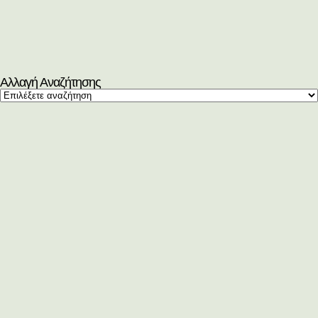
Αλλαγή Αναζήτησης