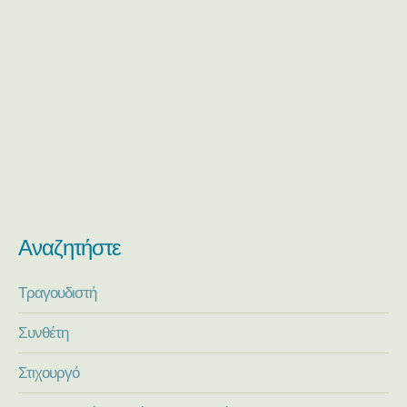
Αναζητήστε
Τραγουδιστή
Συνθέτη
Στιχουργό